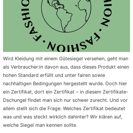
Wird Kleidung mit einem Gütesiegel versehen, geht man
als Verbraucher:in davon aus, dass dieses Produkt einen
hohen Standard erfüllt und unter fairen sowie
nachhaltigen Bedingungen hergestellt wurde. Doch hier
ein Zertifikat, dort ein Zertifikat – in diesem Zertifikate-
Dschungel findet man sich nur schwer zurecht. Und vor
allem stellt sich die Frage: Welches Zertifikat bedeutet
was und was steckt wirklich dahinter? Wir klären auf,
welche Siegel man kennen sollte.