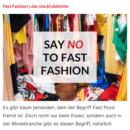
Fast Fashion | das steckt dahinter
Es gibt kaum jemanden, dem der Begriff Fast Food
fremd ist. Doch nicht nur beim Essen, sondern auch in
der Modebranche gibt es diesen Begriff, natürlich