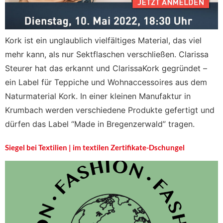
Kork ist ein unglaublich vielfältiges Material, das viel
mehr kann, als nur Sektflaschen verschließen. Clarissa
Steurer hat das erkannt und ClarissaKork gegründet –
ein Label für Teppiche und Wohnaccessoires aus dem
Naturmaterial Kork. In einer kleinen Manufaktur in
Krumbach werden verschiedene Produkte gefertigt und
dürfen das Label “Made in Bregenzerwald” tragen.
Siegel bei Textilien | im textilen Zertifikate-Dschungel