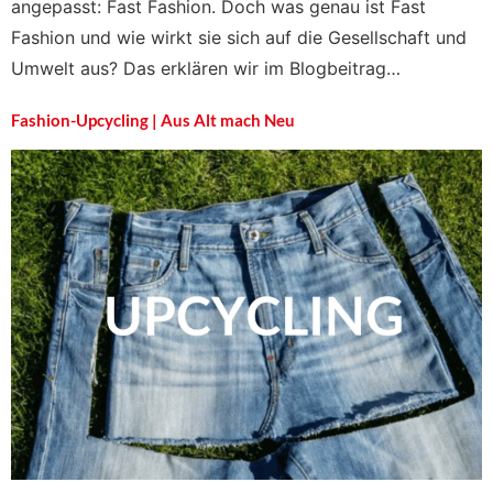
angepasst: Fast Fashion. Doch was genau ist Fast
Fashion und wie wirkt sie sich auf die Gesellschaft und
Umwelt aus? Das erklären wir im Blogbeitrag…
Fashion-Upcycling | Aus Alt mach Neu