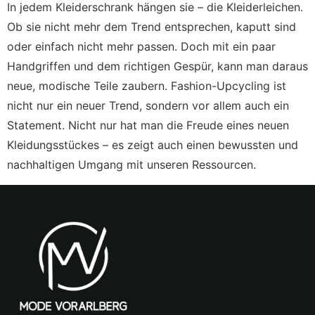
In jedem Kleiderschrank hängen sie – die Kleiderleichen.
Ob sie nicht mehr dem Trend entsprechen, kaputt sind
oder einfach nicht mehr passen. Doch mit ein paar
Handgriffen und dem richtigen Gespür, kann man daraus
neue, modische Teile zaubern. Fashion-Upcycling ist
nicht nur ein neuer Trend, sondern vor allem auch ein
Statement. Nicht nur hat man die Freude eines neuen
Kleidungsstückes – es zeigt auch einen bewussten und
nachhaltigen Umgang mit unseren Ressourcen.