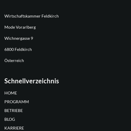
Wirtschaftskammer Feldkirch
Mode Vorarlberg
Wichnergasse 9
6800 Feldkirch
Österreich
Schnellverzeichnis
HOME
PROGRAMM
BETRIEBE
BLOG
KARRIERE