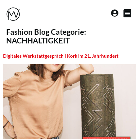
Fashion Blog Categorie:
NACHHALTIGKEIT
Digitales Werkstattgespräch I Kork im 21. Jahrhundert